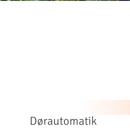
Dørautomatik