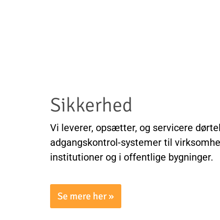
Sikkerhed
Vi leverer, opsætter, og servicere dørt
adgangskontrol-systemer til virksomhed
institutioner og i offentlige bygninger.
Se mere her »