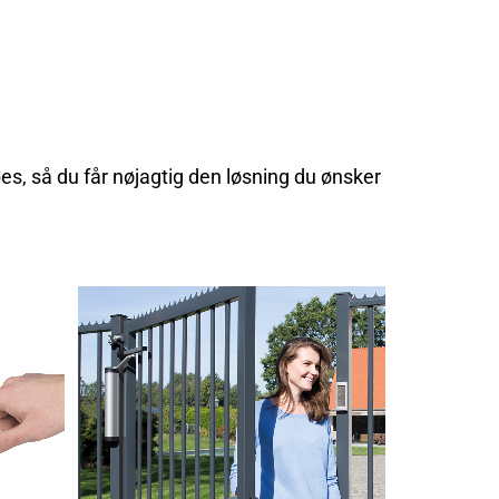
bes, så du får nøjagtig den løsning du ønsker