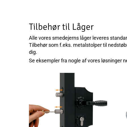
Tilbehør til Låger
Alle vores smedejerns låger leveres standar
Tilbehør som f.eks. metalstolper til nedstøb
dig.
Se eksempler fra nogle af vores løsninger n