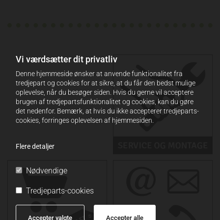
Vi værdsætter dit privatliv
Denne hjemmeside ønsker at anvende funktionalitet fra
tredjepart og cookies for at sikre, at du får den bedst mulige
oplevelse, når du besøger siden. Hvis du gerne vil acceptere
brugen af tredjepartsfunktionalitet og cookies, kan du gøre
det nedenfor. Bemærk, at hvis du ikke accepterer tredjeparts-
cookies, forringes oplevelsen af hjemmesiden.
Flere detaljer
Nødvendige
Tredjeparts-cookies
Accepter valgte
Accepter alle