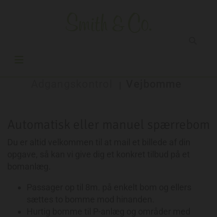
Adgangskontrol
Vejbomme
|
Automatisk eller manuel spærrebom
Du er altid velkommen til at mail et billede af din
opgave, så kan vi give dig et konkret tilbud på et
bomanlæg.
Passager op til 8m. på enkelt bom og ellers
sættes to bomme mod hinanden.
Hurtig bomme til P-anlæg og områder med