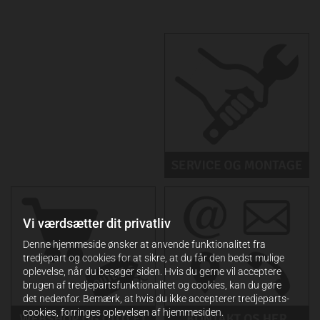
Vi værdsætter dit privatliv
Denne hjemmeside ønsker at anvende funktionalitet fra
tredjepart og cookies for at sikre, at du får den bedst mulige
oplevelse, når du besøger siden. Hvis du gerne vil acceptere
brugen af tredjepartsfunktionalitet og cookies, kan du gøre
det nedenfor. Bemærk, at hvis du ikke accepterer tredjeparts-
cookies, forringes oplevelsen af hjemmesiden.