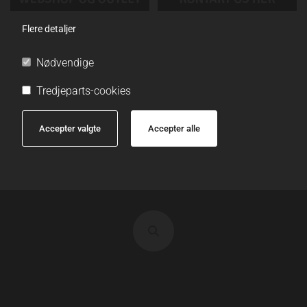
Flere detaljer
Nødvendige
Tredjeparts-cookies
Accepter valgte
Accepter alle