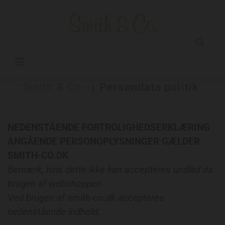
Smith & Co.
Persondata politik
|
NEDENSTÅENDE FORTROLIGHEDSERKLÆRING
ANGÅENDE PERSONOPLYSNINGER GÆLDER
SMITH-CO.DK
Bemærk, hvis dette ikke kan accepteres undlad da
brugen af webshoppen.
Ved brugen af smith-co.dk accepteres
nedenstående indhold: